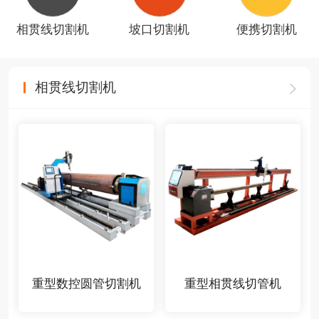
相贯线切割机
坡口切割机
便携切割机
相贯线切割机
重型数控圆管切割机
重型相贯线切管机